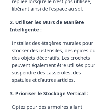
repliée lorsqu’elle n’est pas utilisée,
libérant ainsi de l’espace au sol.
2. Utiliser les Murs de Manière
Intelligente :
Installez des étagères murales pour
stocker des ustensiles, des épices ou
des objets décoratifs. Les crochets
peuvent également être utilisés pour
suspendre des casseroles, des
spatules et d’autres articles.
3. Prioriser le Stockage Vertical :
Optez pour des armoires allant