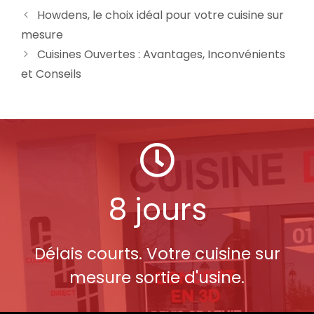
Howdens, le choix idéal pour votre cuisine sur
mesure
Cuisines Ouvertes : Avantages, Inconvénients
et Conseils
8 jours
Délais courts. Votre cuisine sur
mesure sortie d'usine.