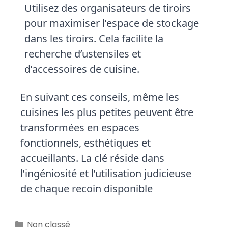
Utilisez des organisateurs de tiroirs
pour maximiser l’espace de stockage
dans les tiroirs. Cela facilite la
recherche d’ustensiles et
d’accessoires de cuisine.
En suivant ces conseils, même les
cuisines les plus petites peuvent être
transformées en espaces
fonctionnels, esthétiques et
accueillants. La clé réside dans
l’ingéniosité et l’utilisation judicieuse
de chaque recoin disponible
Non classé