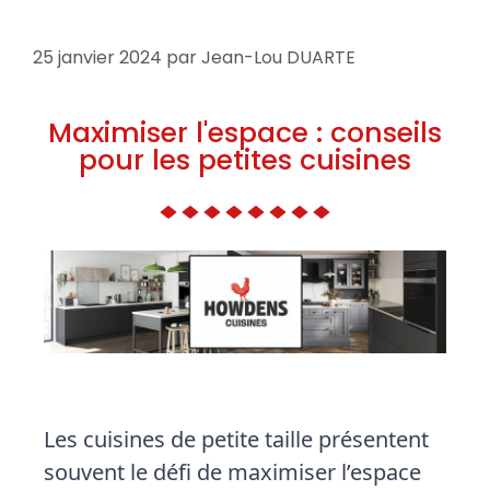
25 janvier 2024
par
Jean-Lou DUARTE
Maximiser l'espace : conseils
pour les petites cuisines
Les cuisines de petite taille présentent
souvent le défi de maximiser l’espace