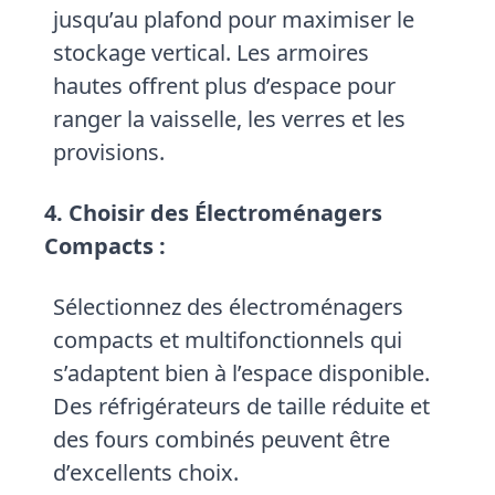
jusqu’au plafond pour maximiser le
stockage vertical. Les armoires
hautes offrent plus d’espace pour
ranger la vaisselle, les verres et les
provisions.
4. Choisir des Électroménagers
Compacts :
Sélectionnez des électroménagers
compacts et multifonctionnels qui
s’adaptent bien à l’espace disponible.
Des réfrigérateurs de taille réduite et
des fours combinés peuvent être
d’excellents choix.