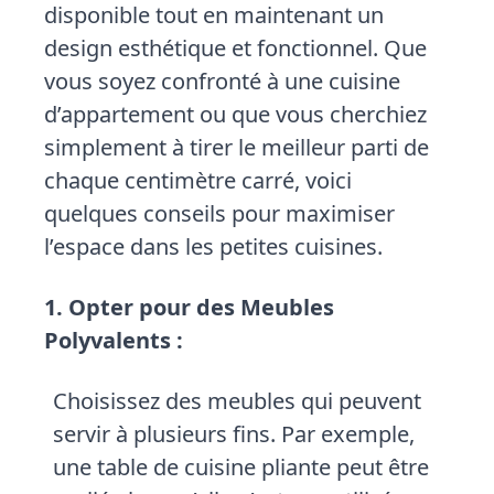
disponible tout en maintenant un
design esthétique et fonctionnel. Que
vous soyez confronté à une cuisine
d’appartement ou que vous cherchiez
simplement à tirer le meilleur parti de
chaque centimètre carré, voici
quelques conseils pour maximiser
l’espace dans les petites cuisines.
1. Opter pour des Meubles
Polyvalents :
Choisissez des meubles qui peuvent
servir à plusieurs fins. Par exemple,
une table de cuisine pliante peut être