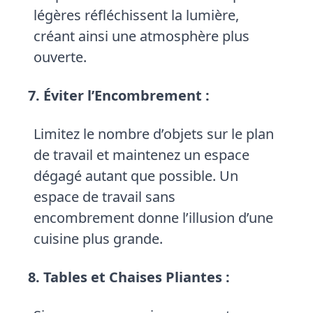
légères réfléchissent la lumière,
créant ainsi une atmosphère plus
ouverte.
7. Éviter l’Encombrement :
Limitez le nombre d’objets sur le plan
de travail et maintenez un espace
dégagé autant que possible. Un
espace de travail sans
encombrement donne l’illusion d’une
cuisine plus grande.
8. Tables et Chaises Pliantes :