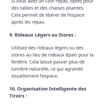
Si vous avez un coin repas, optez pour
des tables et des chaises pliantes.
Cela permet de libérer de l’espace
après les repas.
9. Rideaux Légers ou Stores :
Utilisez des rideaux légers ou des
stores au lieu de rideaux épais pour la
fenêtre. Cela laisse passer plus de
lumière naturelle, ce qui agrandit
visuellement l’espace.
10. Organisation Intelligente des
Tiroirs :